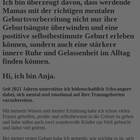
Ich bin überzeugt davon, dass werdende
Mamas mit der richtigen mentalen
Geburtsvorbereitung nicht nur ihre
Geburtsängste überwinden und eine
postitive selbstbestimmte Geburt erleben
können, sondern auch eine stärkere
innere Ruhe und Gelassenheit im Alltag
finden können.
Hi, ich bin Anja.
Seit 2021 Jahren unterstütze ich leidenschaftlich Schwangere
dabei, sich mental und emotional auf ihre Traumgeburten
vorzubereiten.
Mit meinem Wissen und meiner Erfahrung habe ich schon vielen
Frauen geholfen, positiv und selbstbewusst in die Geburt zu gehen
und habe selbst auch zwei wundervolle Kinder zur Welt gebracht
und dabei viel gelernt.
Bei meiner ersten Geburt habe ich gemerkt, wie wichtig es ist, sich