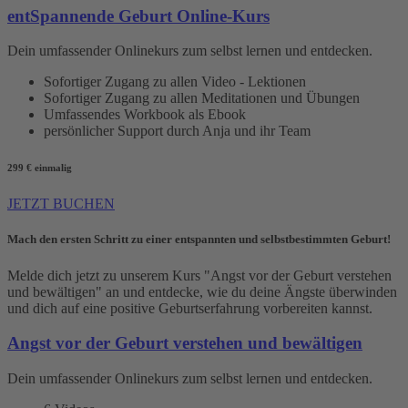
entSpannende Geburt Online-Kurs
Dein umfassender Onlinekurs zum selbst lernen und entdecken.
Sofortiger Zugang zu allen Video - Lektionen
Sofortiger Zugang zu allen Meditationen und Übungen
Umfassendes Workbook als Ebook
persönlicher Support durch Anja und ihr Team
299 €
einmalig
JETZT BUCHEN
Mach den ersten Schritt zu einer entspannten und selbstbestimmten Geburt!
Melde dich jetzt zu unserem Kurs "Angst vor der Geburt verstehen
und bewältigen" an und entdecke, wie du deine Ängste überwinden
und dich auf eine positive Geburtserfahrung vorbereiten kannst.
Angst vor der Geburt verstehen und bewältigen
Dein umfassender Onlinekurs zum selbst lernen und entdecken.