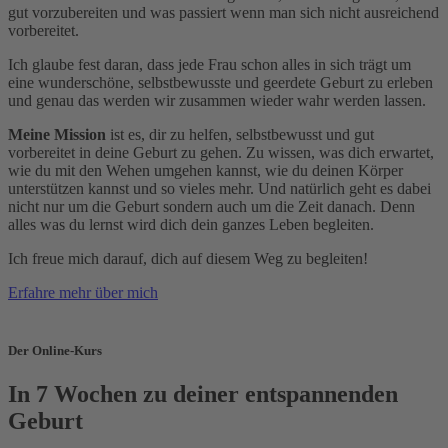
gut vorzubereiten und was passiert wenn man sich nicht ausreichend
vorbereitet.
Ich glaube fest daran, dass jede Frau schon alles in sich trägt um
eine wunderschöne, selbstbewusste und geerdete Geburt zu erleben
und genau das werden wir zusammen wieder wahr werden lassen.
Meine Mission
ist es, dir zu helfen, selbstbewusst und gut
vorbereitet in deine Geburt zu gehen. Zu wissen, was dich erwartet,
wie du mit den Wehen umgehen kannst, wie du deinen Körper
unterstützen kannst und so vieles mehr. Und natürlich geht es dabei
nicht nur um die Geburt sondern auch um die Zeit danach. Denn
alles was du lernst wird dich dein ganzes Leben begleiten.
Ich freue mich darauf, dich auf diesem Weg zu begleiten!
Erfahre mehr über mich
Der Online-Kurs
In 7 Wochen zu deiner entspannenden
Geburt