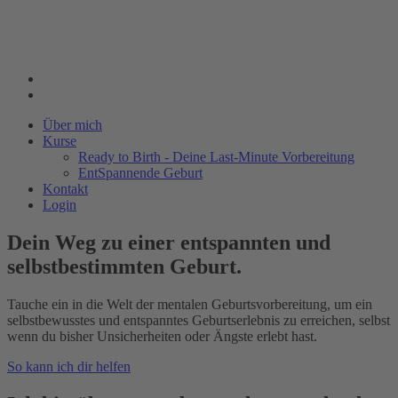
Über mich
Kurse
Ready to Birth - Deine Last-Minute Vorbereitung
EntSpannende Geburt
Kontakt
Login
Dein Weg zu einer entspannten und
selbstbestimmten Geburt.
Tauche ein in die Welt der mentalen Geburtsvorbereitung, um ein
selbstbewusstes und entspanntes Geburtserlebnis zu erreichen, selbst
wenn du bisher Unsicherheiten oder Ängste erlebt hast.
So kann ich dir helfen